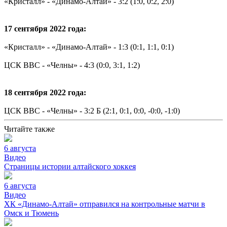
«Кристалл» - «Динамо-Алтай» - 3:2 (1:0, 0:2, 2:0)
17 сентября 2022 года:
«Кристалл» - «Динамо-Алтай» - 1:3 (0:1, 1:1, 0:1)
ЦСК ВВС - «Челны» - 4:3 (0:0, 3:1, 1:2)
18 сентября 2022 года:
ЦСК ВВС - «Челны» - 3:2 Б (2:1, 0:1, 0:0, -0:0, -1:0)
Читайте также
6 августа
Видео
Страницы истории алтайского хоккея
6 августа
Видео
ХК «Динамо-Алтай» отправился на контрольные матчи в
Омск и Тюмень