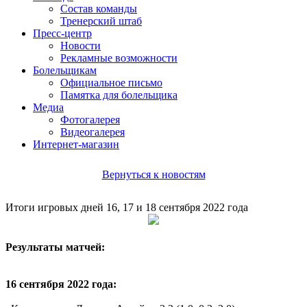
Состав команды
Тренерский штаб
Пресс-центр
Новости
Рекламные возможности
Болельщикам
Официальное письмо
Памятка для болельщика
Медиа
Фотогалерея
Видеогалерея
Интернет-магазин
Вернуться к новостям
Итоги игровых дней 16, 17 и 18 сентября 2022 года
Результаты матчей:
16 сентября 2022 года: