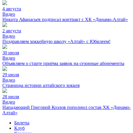
4 августа
Видео
Никита Афанасьев подписал контракт с ХК «Динамо-Алтай»
2 августа
Видео
Поздравляем хоккейную школу «Алтай» с Юбилеем!
30 июля
Видео
Объявляем о старте приёма заявок на сезонные абонементы
29 июля
Видео
Страницы истории алтайского хоккея
28 июля
Видео
Нападающий Григорий Козлов пополнил состав ХК «Динамо-
Алтай»
Билеты
Клуб