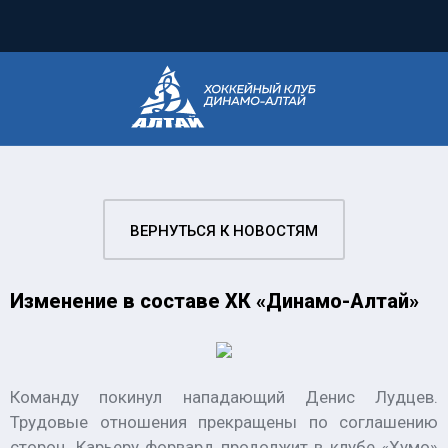
ВЕРНУТЬСЯ К НОВОСТЯМ
Изменение в составе ХК «Динамо-Алтай»
Команду покинул нападающий Денис Лудцев.
Трудовые отношения прекращены по соглашению
сторон. Карьеру форвард продолжит в клубе «Хумо»