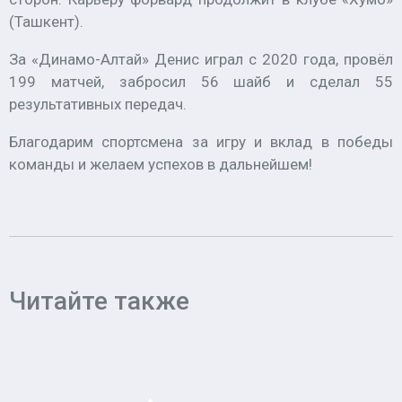
(Ташкент).
За «Динамо-Алтай» Денис играл с 2020 года, провёл
199 матчей, забросил 56 шайб и сделал 55
результативных передач.
Благодарим спортсмена за игру и вклад в победы
команды и желаем успехов в дальнейшем!
Читайте также