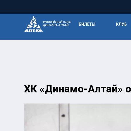
БИЛЕТЫ
КЛУБ
ХК «Динамо-Алтай» о