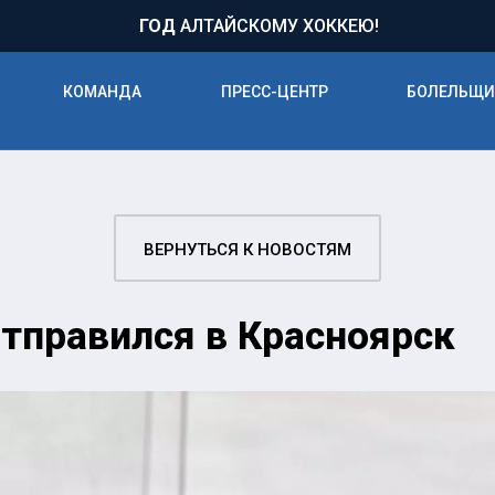
71
ГОД
АЛТАЙСКОМУ ХОККЕЮ!
КОМАНДА
ПРЕСС-ЦЕНТР
БОЛЕЛЬЩ
ВЕРНУТЬСЯ К НОВОСТЯМ
тправился в Красноярск