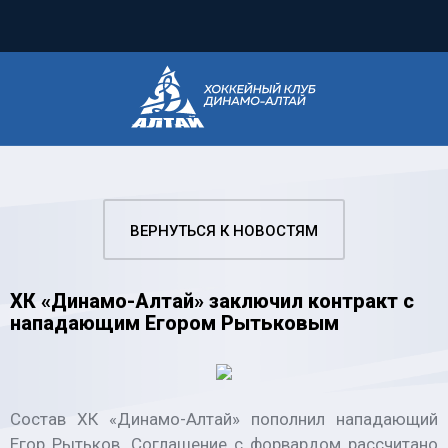
ВЕРНУТЬСЯ К НОВОСТЯМ
ХК «Динамо-Алтай» заключил контракт с
нападающим Егором Рытьковым
Состав ХК «Динамо-Алтай» пополнил нападающий
Егор Рытьков. Соглашение с форвардом рассчитано