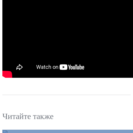
Читайте также