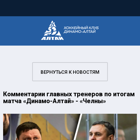
ВЕРНУТЬСЯ К НОВОСТЯМ
Комментарии главных тренеров по итогам
матча «Динамо-Алтай» - «Челны»