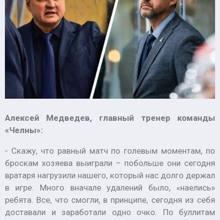
Алексей Медведев, главный тренер команды
«Челны»:
- Скажу, что равный матч по голевым моментам, по
броскам хозяева выиграли – побольше они сегодня
вратаря нагрузили нашего, который нас долго держал
в игре. Много вначале удалений было, «наелись»
ребята. Все, что смогли, в принципе, сегодня из себя
доставали и заработали одно очко. По буллитам