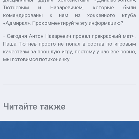
Тютневым и Назаревичем, которые были
командированы к нам из хоккейного клуба
«Адмирал». Прокомментируйте эту информацию?
- Сегодня Антон Назаревич провел прекрасный матч.
Паша Тютнев просто не попал в состав по игровым
качествам за прошлую игру, поэтому у нас всё ровно,
мы готовимся потихонечку.
Читайте также