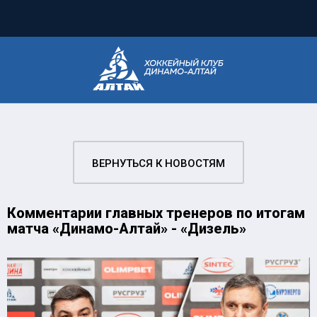
ВЕРНУТЬСЯ К НОВОСТЯМ
Комментарии главных тренеров по итогам
матча «Динамо-Алтай» - «Дизель»