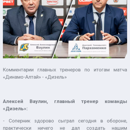
Комментарии главных тренеров по итогам матча
«Динамо-Алтай» - «Дизель»
Алексей Ваулин, главный тренер команды
«Дизель»:
- Соперник здорово сыграл сегодня в обороне,
практически ничего не дал создать нашим