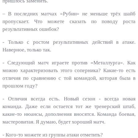
пришлось заменить.
– В последних матчах «Рубин» не меньше трёх шайб
пропускает. Что можете сказать по поводу роста
результативных ошибок?
- Только с ростом результативных действий в атаке.
Наверное, только так.
- Следующий матч играете против «Металлурга». Как
можно характеризовать этого соперника? Какие-то есть
отличия по сравнению с той командой, которая была в
прошлом году?
- Отличия всегда есть. Новый сезон - всегда новая
команда. Даже если остается тот же тренерский штаб,
какие-то нюансы, дополнения вносятся. Команда боевая,
мастеровитая. Я думаю, будет хороший матч.
- Кого-то можете из группы атаки отметить?