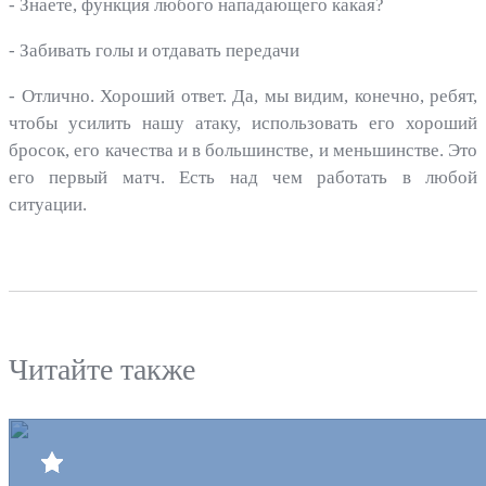
- Знаете, функция любого нападающего какая?
- Забивать голы и отдавать передачи
- Отлично. Хороший ответ. Да, мы видим, конечно, ребят,
чтобы усилить нашу атаку, использовать его хороший
бросок, его качества и в большинстве, и меньшинстве. Это
его первый матч. Есть над чем работать в любой
ситуации.
Читайте также
Билеты
Клуб
Команда