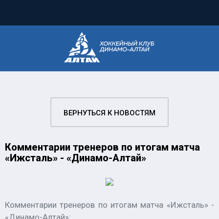
ВЕРНУТЬСЯ К НОВОСТЯМ
Комментарии тренеров по итогам матча
«Ижсталь» - «Динамо-Алтай»
Комментарии тренеров по итогам матча «Ижсталь» -
«Динамо-Алтай»: