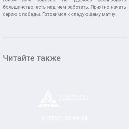
большинство, есть над чем работать. Приятно начать
серию с победы. Готовимся к следующему матчу.
Читайте также
8 (3852) 50-69-68