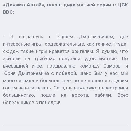
«Динамо-Алтай», после двух матчей серии с ЦСК
ВВС:
- Я соглашусь с Юрием Дмитриевичем, две
интересные игры, содержательные, как теннис: «туда-
сюда», такие игры нравятся зрителям. Я думаю, что
зрители на трибунах получили удовольствие. По
вчерашней игре: поздравляю команду Самары и
Юрия Дмитриевича с победой, шанс был у нас, мы
много играли в большинстве, но не пошло и с одним
голом не выиграешь. Сегодня немножко перестроили
большинство, пошли на ворота, забили. Всех
болельщиков с победой!