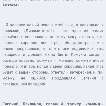
Алтаем»:
- Я человек новый пока в этой лиге, и насколько я
понимаю, «Динамо-Алтай» - это один из самых
серьёзных соперников, поэтому могу сказать, что
провели хорошие две игры, обоюдоострые, мне
очень понравились, а то что они поделились, так,
наверное, и должно было быть. Кому-то сегодня
больше повезло, кому-то – меньше, кому-то вчера
повезло. Я вчера, когда у меня спросили, какая игра
будет с вашей стороны, ответил - интересная, и, по-
моему, не ошибся. Поздравляю Евгения с
сегодняшней победой!
Евгений Бакланов, главный тренер команды