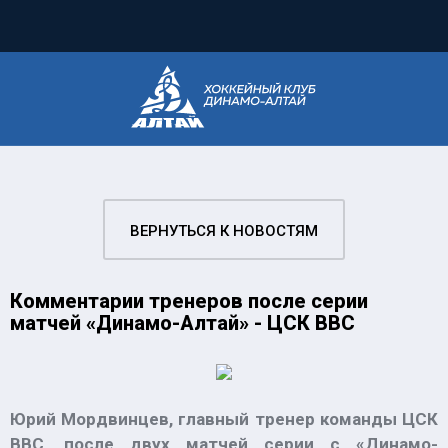
ВЕРНУТЬСЯ К НОВОСТЯМ
Комментарии тренеров после серии
матчей «Динамо-Алтай» - ЦСК ВВС
Юрий Мордвинцев, главный тренер команды ЦСК
ВВС, после двух матчей серии с «Динамо-