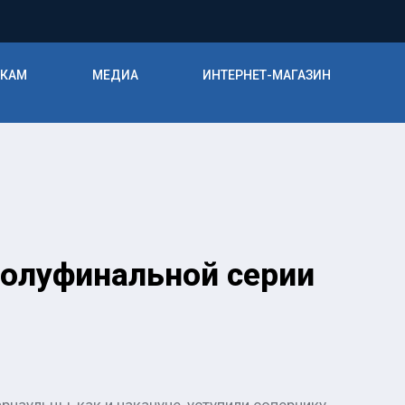
ИКАМ
МЕДИА
ИНТЕРНЕТ-МАГАЗИН
полуфинальной серии