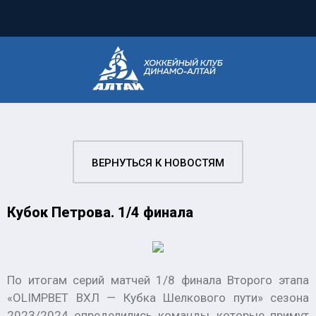
ВЕРНУТЬСЯ К НОВОСТЯМ
Кубок Петрова. 1/4 финала
По итогам серий матчей 1/8 финала Второго этапа
«OLIMPBET ВХЛ — Кубка Шелкового пути» сезона
2023/2024 определились команды, которые примут