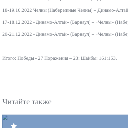
18-19.10.2022 Челны (Набережные Челны) – Динамо-Алтай (
17-18.12.2022 «Динамо-Алтай» (Барнаул) – «Челны» (Набер
20-21.12.2022 «Динамо-Алтай» (Барнаул) – «Челны» (Набер
Итого: Победы - 27 Поражения – 23; Шайбы: 161:153.
Читайте также
Билеты
Клуб