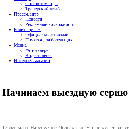
Состав команды
Тренерский штаб
Пресс-центр
Новости
Рекламные возможности
Болельщикам
Официальное письмо
Памятка для болельщика
Медиа
Фотогалерея
Видеогалерея
Интернет-магазин
Начинаем выездную серию
17 февраля в Набережных Челнах стартует трёхматчевая 