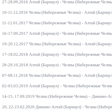
27-28.09.2016 Алтай (Барнаул) - Челны (Набережные Челны)
10-11.12.2016 Челны (Набережные Челны) - Алтай (Барнаул) 
11-12.01.2017 Челны (Набережные Челны) - Алтай (Барнаул) 
16-17.09.2017 Алтай (Барнаул) - Челны (Набережные Челны)
19-20.12.2017 Челны (Набережные Челны) - Алтай (Барнаул)
17-18.02.2018 Алтай (Барнаул) - Челны (Набережные Челны)
28-29.10.2018 Алтай (Барнаул) - Челны (Набережные Челны)
07-08.11.2018 Челны (Набережные Челны) - Алтай (Барнаул) 
02-03.03.2019 Алтай (Барнаул) – Челны (Набережные Челны)
14-15, 17.09.2019 Челны (Набережные Челны) – Динамо-Алта
20, 22-23.02.2020 Динамо-Алтай (Барнаул) - Челны (Набере