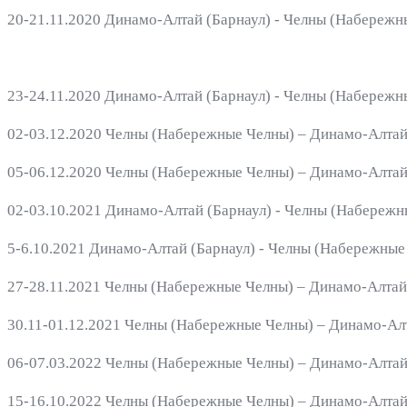
20-21.11.2020 Динамо-Алтай (Барнаул) - Челны (Набережные
23-24.11.2020 Динамо-Алтай (Барнаул) - Челны (Набережные
02-03.12.2020 Челны (Набережные Челны) – Динамо-Алтай (
05-06.12.2020 Челны (Набережные Челны) – Динамо-Алтай (
02-03.10.2021 Динамо-Алтай (Барнаул) - Челны (Набережны
5-6.10.2021 Динамо-Алтай (Барнаул) - Челны (Набережные Ч
27-28.11.2021 Челны (Набережные Челны) – Динамо-Алтай (
30.11-01.12.2021 Челны (Набережные Челны) – Динамо-Алта
06-07.03.2022 Челны (Набережные Челны) – Динамо-Алтай (
15-16.10.2022 Челны (Набережные Челны) – Динамо-Алтай (