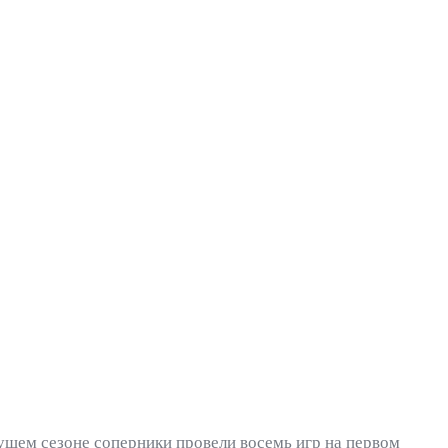
ущем сезоне соперники провели восемь игр на первом