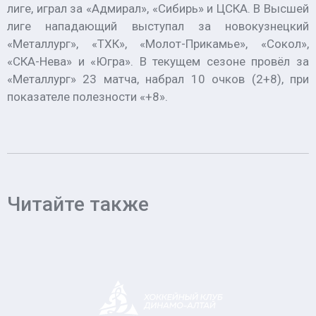
лиге, играл за «Адмирал», «Сибирь» и ЦСКА. В Высшей
лиге нападающий выступал за новокузнецкий
«Металлург», «ТХК», «Молот-Прикамье», «Сокол»,
«СКА-Нева» и «Югра». В текущем сезоне провёл за
«Металлург» 23 матча, набрал 10 очков (2+8), при
показателе полезности «+8».
Читайте также