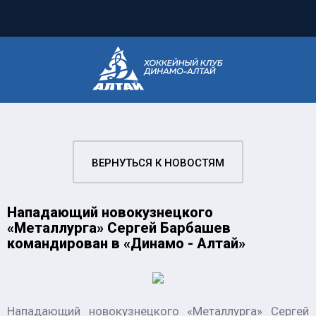
ВЕРНУТЬСЯ К НОВОСТЯМ
Нападающий новокузнецкого
«Металлурга» Сергей Барбашев
командирован в «Динамо - Алтай»
Нападающий новокузнецкого «Металлурга» Сергей