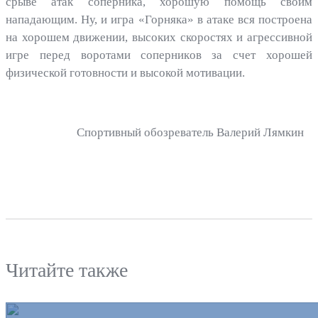
срыве атак соперника, хорошую помощь своим
нападающим. Ну, и игра «Горняка» в атаке вся построена
на хорошем движении, высоких скоростях и агрессивной
игре перед воротами соперников за счет хорошей
физической готовности и высокой мотивации.
Спортивный обозреватель Валерий Лямкин
Читайте также