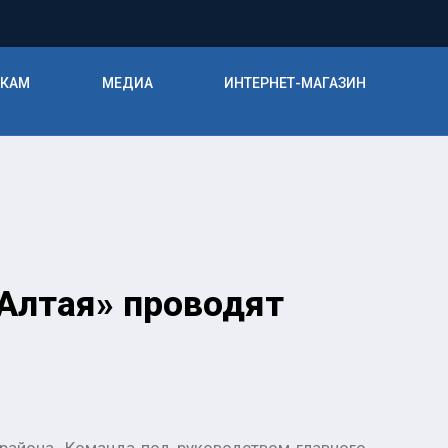
ИКАМ
МЕДИА
ИНТЕРНЕТ-МАГАЗИН
-Алтая» проводят