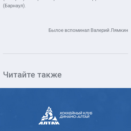
(Барнаул).
Былое вспоминал Валерий Лямкин
Читайте также