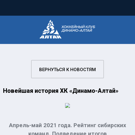
ВЕРНУТЬСЯ К НОВОСТЯМ
Новейшая история ХК «Динамо-Алтай»
Апрель-май 2021 года. Рейтинг сибирских
команд. Подведение итогов