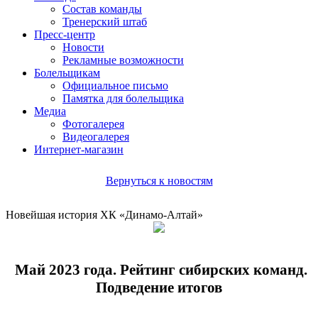
Состав команды
Тренерский штаб
Пресс-центр
Новости
Рекламные возможности
Болельщикам
Официальное письмо
Памятка для болельщика
Медиа
Фотогалерея
Видеогалерея
Интернет-магазин
Вернуться к новостям
Новейшая история ХК «Динамо-Алтай»
Май 2023 года. Рейтинг сибирских команд.
Подведение итогов