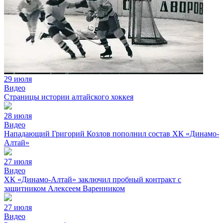
29 июля
Видео
Страницы истории алтайского хоккея
28 июля
Видео
Нападающий Григорий Козлов пополнил состав ХК «Динамо-
Алтай»
27 июля
Видео
ХК «Динамо-Алтай» заключил пробный контракт с
защитником Алексеем Варенником
27 июля
Видео