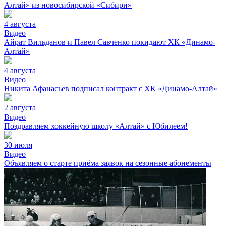
Алтай» из новосибирской «Сибири»
4 августа
Видео
Айрат Вильданов и Павел Савченко покидают ХК «Динамо-
Алтай»
4 августа
Видео
Никита Афанасьев подписал контракт с ХК «Динамо-Алтай»
2 августа
Видео
Поздравляем хоккейную школу «Алтай» с Юбилеем!
30 июля
Видео
Объявляем о старте приёма заявок на сезонные абонементы