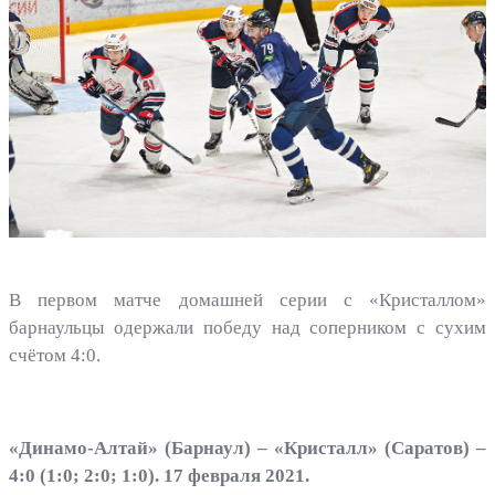
В первом матче домашней серии с «Кристаллом»
барнаульцы одержали победу над соперником с сухим
счётом 4:0.
«Динамо-Алтай» (Барнаул) – «Кристалл» (Саратов) –
4:0 (1:0; 2:0; 1:0). 17 февраля 2021.