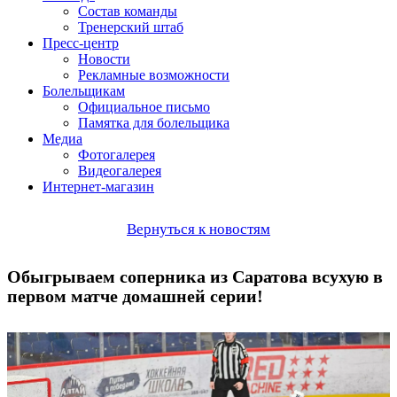
Состав команды
Тренерский штаб
Пресс-центр
Новости
Рекламные возможности
Болельщикам
Официальное письмо
Памятка для болельщика
Медиа
Фотогалерея
Видеогалерея
Интернет-магазин
Вернуться к новостям
Обыгрываем соперника из Саратова всухую в
первом матче домашней серии!