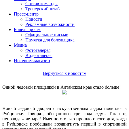
Состав команды
Тренерский штаб
Пресс-центр
Новости
Рекламные возможности
Болельщикам
Официальное письмо
Памятка для болельщика
Медиа
Фотогалерея
Видеогалерея
Интернет-магазин
Вернуться к новостям
Одной ледовой площадкой в Алтайском крае стало больше!
Новый ледовый дворец с искусственным льдом появился в
Рубцовске. Говорят, обещанного три года ждут. Так вот,
неправда – четыре! Именно столько прошло с того дня, когда
в Рубцовске пообещали воздвигнуть первый в спортивной