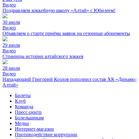
Видео
Поздравляем хоккейную школу «Алтай» с Юбилеем!
30 июля
Видео
Объявляем о старте приёма заявок на сезонные абонементы
29 июля
Видео
Страницы истории алтайского хоккея
28 июля
Видео
Нападающий Григорий Козлов пополнил состав ХК «Динамо-
Алтай»
Билеты
Клуб
Команда
Пресс-центр
Болельщикам
Медиа
Интернет-магазин
Противодействие коррупции