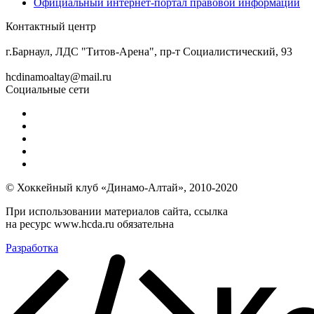
Официальный интернет-портал правовой информации
Контактный центр
8 (3852) 50-69-68
г.Барнаул, ЛДС "Титов-Арена", пр-т Социалистический, 93
hcdinamoaltay@mail.ru
Социальные сети
© Хоккейный клуб «Динамо-Алтай», 2010-2020
При использовании материалов сайта, ссылка
на ресурс www.hcda.ru обязательна
Разработка