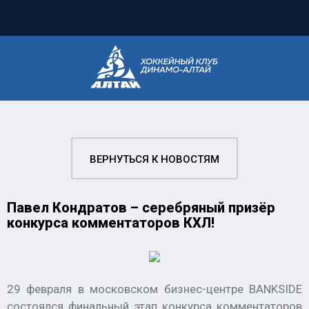
ВЕРНУТЬСЯ К НОВОСТЯМ
Павел Кондратов – серебряный призёр
конкурса комментаторов КХЛ!
29 февраля в московском бизнес-центре BANKSIDE
состоялся финальный этап конкурса комментаторов