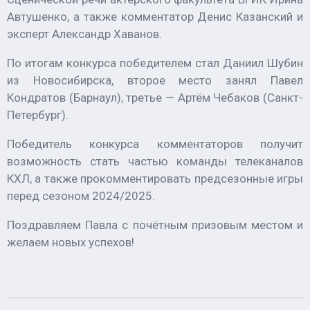
Автушенко, а также комментатор Денис Казанский и
эксперт Александр Хаванов.
По итогам конкурса победителем стал Даниил Шубин
из Новосибирска, второе место занял Павел
Кондратов (Барнаул), третье — Артём Чебаков (Санкт-
Петербург).
Победитель конкурса комментаторов получит
возможность стать частью команды телеканалов
КХЛ, а также прокомментировать предсезонные игры
перед сезоном 2024/2025.
Поздравляем Павла с почётным призовым местом и
желаем новых успехов!