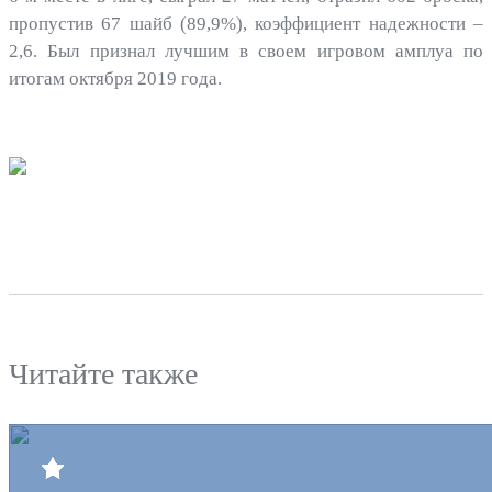
пропустив 67 шайб (89,9%), коэффициент надежности –
2,6. Был признал лучшим в своем игровом амплуа по
итогам октября 2019 года.
Читайте также
Билеты
Клуб
Команда