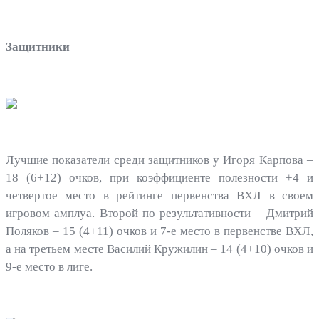
Защитники
Лучшие показатели среди защитников у Игоря Карпова –
18 (6+12) очков, при коэффициенте полезности +4 и
четвертое место в рейтинге первенства ВХЛ в своем
игровом амплуа. Второй по результативности – Дмитрий
Поляков – 15 (4+11) очков и 7-е место в первенстве ВХЛ,
а на третьем месте Василий Кружилин – 14 (4+10) очков и
9-е место в лиге.