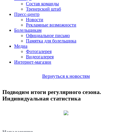
Состав команды
Тренерский штаб
Пресс-центр
Новости
Рекламные возможности
Болельщикам
Официальное письмо
Памятка для болельщика
Медиа
Фотогалерея
Видеогалерея
Интернет-магазин
Вернуться к новостям
Подводим итоги регулярного сезона.
Индивидуальная статистика
Нападающие