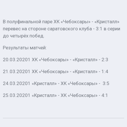
В полуфинальной паре ХК «Чебоксары» - «Кристалл»
перевес на стороне саратовского клуба - 3:1 в серии
до четырёх побед.
Результаты матчей:
20.03.20201 ХК «Чебоксары» - «Кристалл» - 2:3
21.03.20201 ХК «Чебоксары» - «Кристалл» - 1:4
24.03.20201 «Кристалл» - ХК «Чебоксары» - 3:5
25.03.20201 «Кристалл» - ХК «Чебоксары» - 4:1