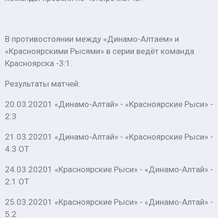
В противостоянии между «Динамо-Алтаем» и
«Красноярскими Рысями» в серии ведёт команда
Красноярска -3:1.
Результаты матчей:
20.03.20201 «Динамо-Алтай» - «Красноярские Рыси» -
2:3
21.03.20201 «Динамо-Алтай» - «Красноярские Рыси» -
4:3 ОТ
24.03.20201 «Красноярские Рыси» - «Динамо-Алтай» -
2:1 ОТ
25.03.20201 «Красноярские Рыси» - «Динамо-Алтай» -
5:2