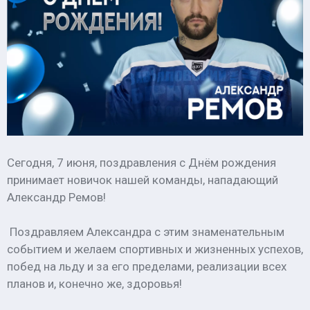
Сегодня, 7 июня, поздравления с Днём рождения
принимает новичок нашей команды, нападающий
Александр Ремов!
Поздравляем Александра с этим знаменательным
событием и желаем спортивных и жизненных успехов,
побед на льду и за его пределами, реализации всех
планов и, конечно же, здоровья!