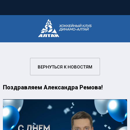
ВЕРНУТЬСЯ К НОВОСТЯМ
Поздравляем Александра Ремова!