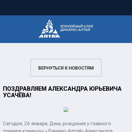
ВЕРНУТЬСЯ К НОВОСТЯМ
ПОЗДРАВЛЯЕМ АЛЕКСАНДРА ЮРЬЕВИЧА
УСАЧЁВА!
Сегодня, 26 января, День рождения у главного
тренера команды «Динамо-Алтай» Александра