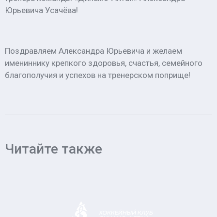
Юрьевича Усачёва!
Поздравляем Александра Юрьевича и желаем
имениннику крепкого здоровья, счастья, семейного
благополучия и успехов на тренерском поприще!
Читайте также