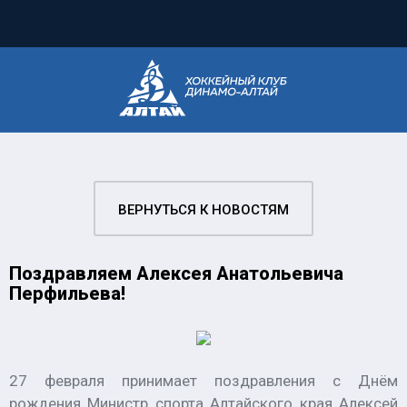
ВЕРНУТЬСЯ К НОВОСТЯМ
Поздравляем Алексея Анатольевича
Перфильева!
27 февраля принимает поздравления с Днём
рождения Министр спорта Алтайского края Алексей