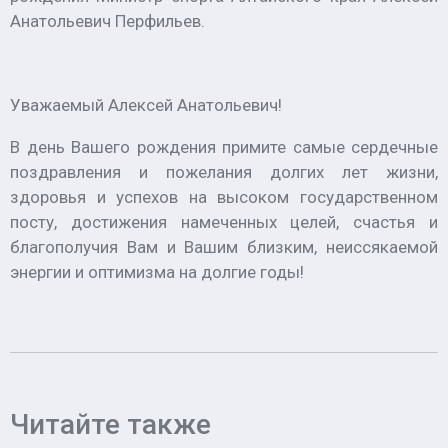
Анатольевич Перфильев.
Уважаемый Алексей Анатольевич!
В день Вашего рождения примите самые сердечные
поздравления и пожелания долгих лет жизни,
здоровья и успехов на высоком государственном
посту, достижения намеченных целей, счастья и
благополучия Вам и Вашим близким, неиссякаемой
энергии и оптимизма на долгие годы!
Читайте также