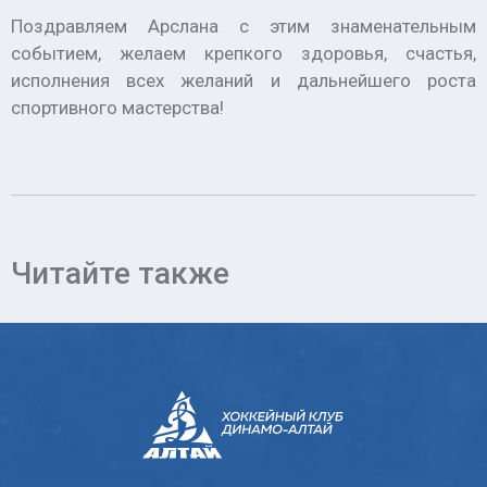
Поздравляем Арслана с этим знаменательным
событием, желаем крепкого здоровья, счастья,
исполнения всех желаний и дальнейшего роста
спортивного мастерства!
Читайте также