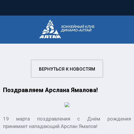
ВЕРНУТЬСЯ К НОВОСТЯМ
Поздравляем Арслана Ямалова!
19 марта поздравления с Днём рождения
принимает нападающий Арслан Ямалов!