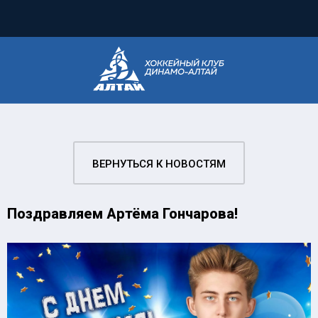
ВЕРНУТЬСЯ К НОВОСТЯМ
Поздравляем Артёма Гончарова!