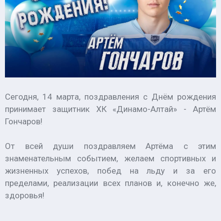
Сегодня, 14 марта, поздравления с Днём рождения
принимает защитник ХК «Динамо-Алтай» - Артём
Гончаров!
От всей души поздравляем Артёма с этим
знаменательным событием, желаем спортивных и
жизненных успехов, побед на льду и за его
пределами, реализации всех планов и, конечно же,
здоровья!