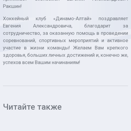
Ракшин!
Хоккейный клуб «Динамо-Алтай» поздравляет
Евгения Александровича, благодарит за
сотрудничество, за оказанную помощь в проведении
соревнований, спортивных мероприятий и активное
участие в жизни команды! Желаем Вам крепкого
здоровья, больших личных достижений и, конечно же,
успехов всем Вашим начинаниям!
Читайте также