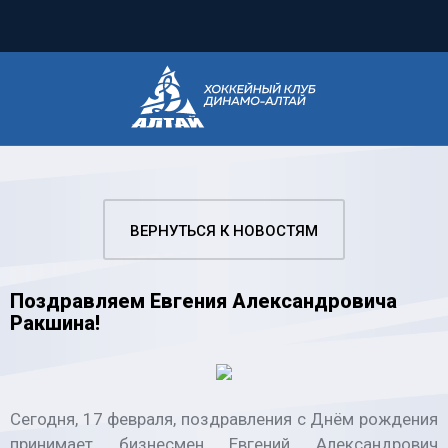
ВЕРНУТЬСЯ К НОВОСТЯМ
Поздравляем Евгения Александровича
Ракшина!
Сегодня, 17 февраля, поздравления с Днём рождения
принимает бизнесмен Евгений Александрович