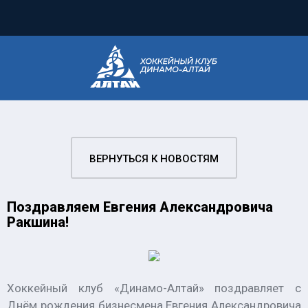
ВЕРНУТЬСЯ К НОВОСТЯМ
Поздравляем Евгения Александровича
Ракшина!
Хоккейный клуб «Динамо-Алтай» поздравляет с
Днём рождения бизнесмена Евгения Александровича