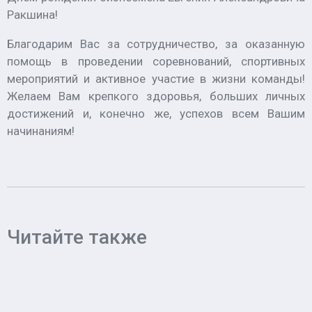
Ракшина!
Благодарим Вас за сотрудничество, за оказанную
помощь в проведении соревнований, спортивных
мероприятий и активное участие в жизни команды!
Желаем Вам крепкого здоровья, больших личных
достижений и, конечно же, успехов всем Вашим
начинаниям!
Читайте также