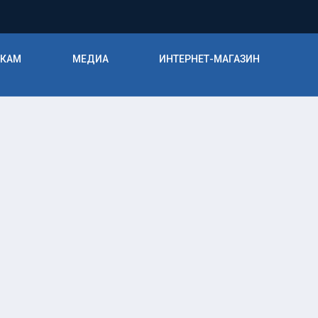
ИКАМ
МЕДИА
ИНТЕРНЕТ-МАГАЗИН