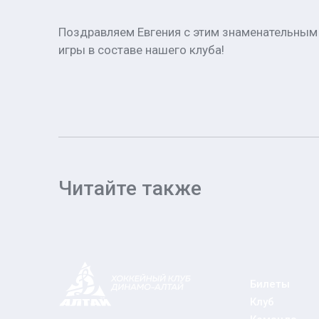
Поздравляем Евгения с этим знаменательным 
игры в составе нашего клуба!
Читайте также
Билеты
Клуб