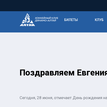
БИЛЕТЫ
КЛУБ
Поздравляем Евгения
Сегодня, 28 июня, отмечает День рождения н