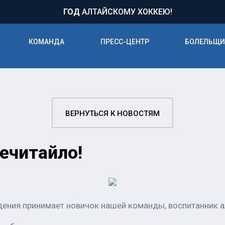
71
ГОД
АЛТАЙСКОМУ ХОККЕЮ!
КОМАНДА
ПРЕСС-ЦЕНТР
БОЛЕЛЬЩ
ВЕРНУТЬСЯ К НОВОСТЯМ
ечитайло!
ждения принимает новичок нашей команды, воспитанник а