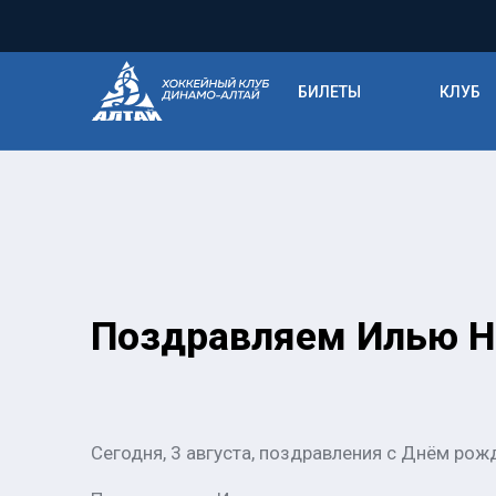
БИЛЕТЫ
КЛУБ
Поздравляем Илью Н
Сегодня, 3 августа, поздравления с Днём ро