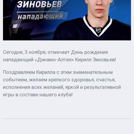
Сегодня, 3 ноября, отмечает День рождения
нападающий «Динамо-Алтая» Кирилл Зиновьев!
Поздравляем Кирилла с этим знаменательным
событием, желаем крепкого здоровья, счастья,
исполнения всех желаний, яркой и результативной
игры в составе нашего клуба!