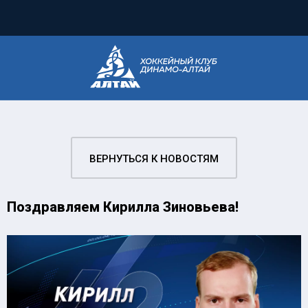
ВЕРНУТЬСЯ К НОВОСТЯМ
Поздравляем Кирилла Зиновьева!