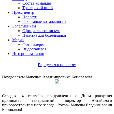
Состав команды
Тренерский штаб
Пресс-центр
Новости
Рекламные возможности
Болельщикам
Официальное письмо
Памятка для болельщика
Медиа
Фотогалерея
Видеогалерея
Интернет-магазин
Вернуться к новостям
Поздравляем Максима Владимировича Коновалова!
Сегодня, 4 сентября поздравления с Днём рождения
принимает генеральный директор Алтайского
приборостроительного завода «Ротор» Максим Владимирович
Коновалов!