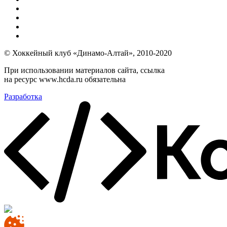
© Хоккейный клуб «Динамо-Алтай», 2010-2020
При использовании материалов сайта, ссылка
на ресурс www.hcda.ru обязательна
Разработка