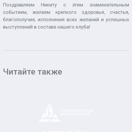
Поздравляем Никиту с этим знаменательным
событием, желаем крепкого здоровья, счастья,
благополучия, исполнения всех желаний и успешных
выступлений в составе нашего клуба!
Читайте также