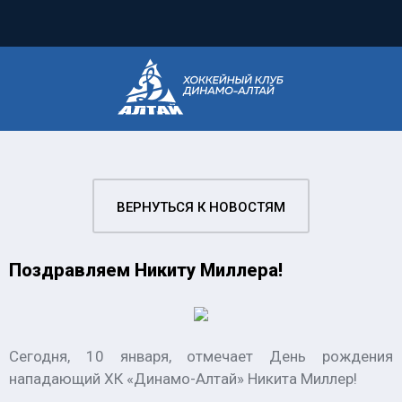
ВЕРНУТЬСЯ К НОВОСТЯМ
Поздравляем Никиту Миллера!
Сегодня, 10 января, отмечает День рождения
нападающий ХК «Динамо-Алтай» Никита Миллер!