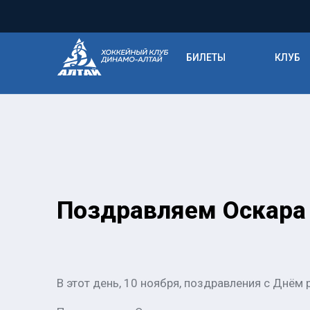
БИЛЕТЫ
КЛУБ
Поздравляем Оскара 
В этот день, 10 ноября, поздравления с Днё