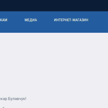
ИКАМ
МЕДИА
ИНТЕРНЕТ-МАГАЗИН
кар Булавчук!