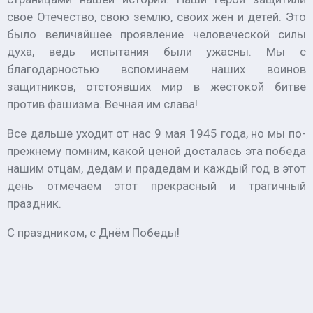
свое Отечество, свою землю, своих жен и детей. Это
было величайшее проявление человеческой силы
духа, ведь испытания были ужасны. Мы с
благодарностью вспоминаем наших воинов
защитников, отстоявших мир в жестокой битве
против фашизма. Вечная им слава!
Все дальше уходит от нас 9 мая 1945 года, но мы по-
прежнему помним, какой ценой досталась эта победа
нашим отцам, дедам и прадедам и каждый год в этот
день отмечаем этот прекрасный и трагичный
праздник.
С праздником, с Днём Победы!