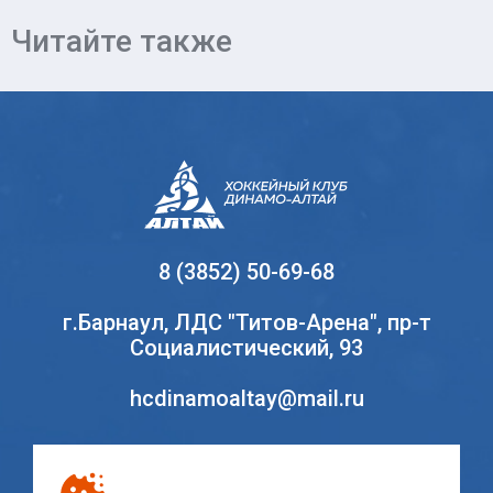
Читайте также
8 (3852) 50-69-68
г.Барнаул, ЛДС "Титов-Арена", пр-т
Социалистический, 93
hcdinamoaltay@mail.ru