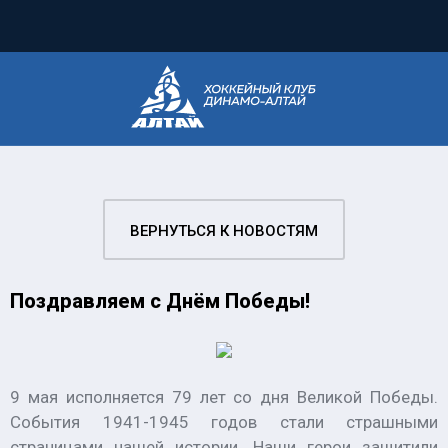
ВЕРНУТЬСЯ К НОВОСТЯМ
Поздравляем с Днём Победы!
9 мая исполняется 79 лет со дня Великой Победы.
События 1941-1945 годов стали страшными
страницами нашей истории. Наши герои защитили