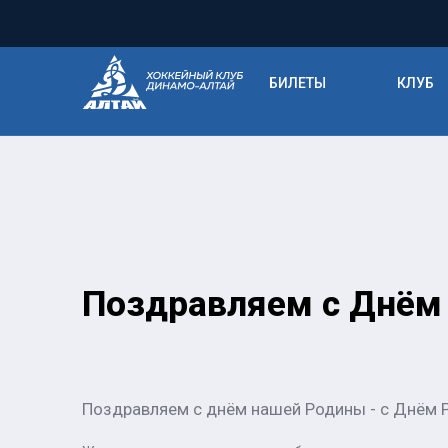
БИЛЕТЫ
КЛУБ
Поздравляем с Днём 
Поздравляем с днём нашей Родины - с Днём 