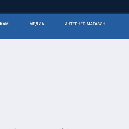
ИКАМ
МЕДИА
ИНТЕРНЕТ-МАГАЗИН