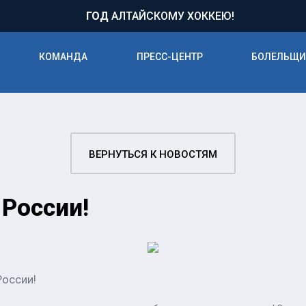
71
ГОД
АЛТАЙСКОМУ ХОККЕЮ!
КОМАНДА
ПРЕСС-ЦЕНТР
БОЛЕЛЬЩ
ВЕРНУТЬСЯ К НОВОСТЯМ
России!
России!