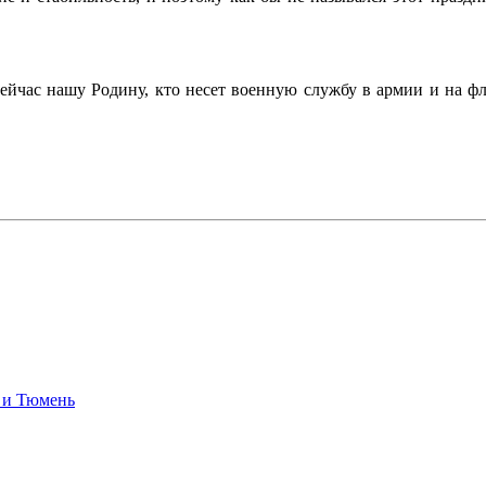
ейчас нашу Родину, кто несет военную службу в армии и на фло
 и Тюмень