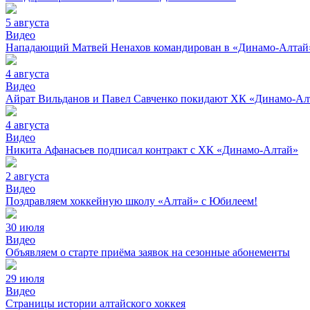
5 августа
Видео
Нападающий Матвей Ненахов командирован в «Динамо-Алтай»
4 августа
Видео
Айрат Вильданов и Павел Савченко покидают ХК «Динамо-Ал
4 августа
Видео
Никита Афанасьев подписал контракт с ХК «Динамо-Алтай»
2 августа
Видео
Поздравляем хоккейную школу «Алтай» с Юбилеем!
30 июля
Видео
Объявляем о старте приёма заявок на сезонные абонементы
29 июля
Видео
Страницы истории алтайского хоккея