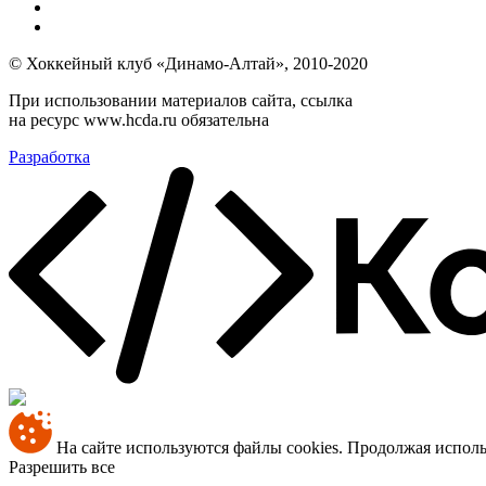
© Хоккейный клуб «Динамо-Алтай», 2010-2020
При использовании материалов сайта, ссылка
на ресурс www.hcda.ru обязательна
Разработка
На сайте используются файлы cookies. Продолжая использ
Разрешить все