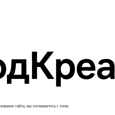
ование сайта, вы соглашаетесь с этим.