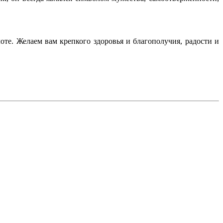
те. Желаем вам крепкого здоровья и благополучия, радости и