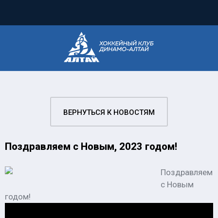
ВЕРНУТЬСЯ К НОВОСТЯМ
Поздравляем с Новым, 2023 годом!
Поздравляем
с Новым
годом!