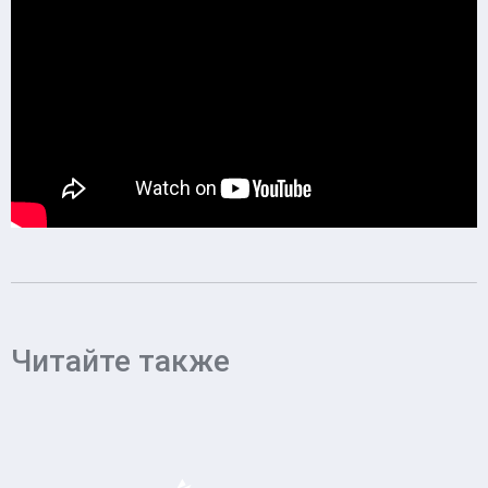
Читайте также