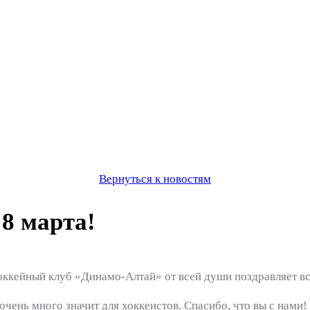
Вернуться к новостям
8 марта!
ккейный клуб «Динамо-Алтай» от всей души поздравляет все
чень много значит для хоккеистов. Спасибо, что вы с нами