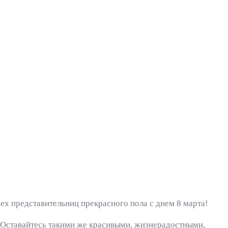
х представительниц прекрасного пола с днем 8 марта!
! Оставайтесь такими же красивыми, жизнерадостными,