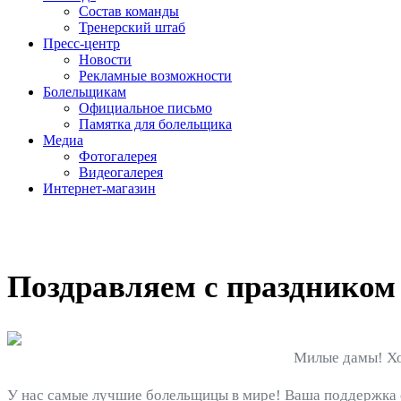
Состав команды
Тренерский штаб
Пресс-центр
Новости
Рекламные возможности
Болельщикам
Официальное письмо
Памятка для болельщика
Медиа
Фотогалерея
Видеогалерея
Интернет-магазин
Поздравляем с праздником 
Милые дамы! Хо
У нас самые лучшие болельщицы в мире! Ваша поддержка о