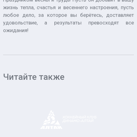
жизнь тепла, счастья и весеннего настроения, пусть
любое дело, за которое вы берётесь, доставляет
удовольствие, а результаты превосходят все
ожидания!
Читайте также