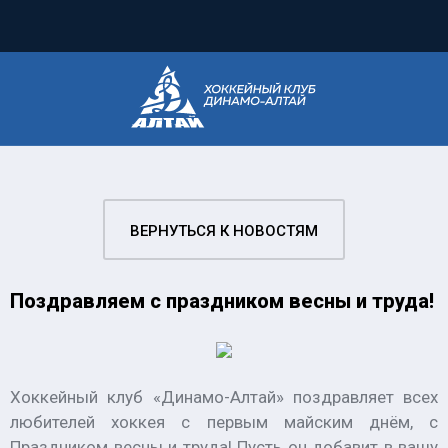
ВЕРНУТЬСЯ К НОВОСТЯМ
Поздравляем с праздником весны и труда!
Хоккейный клуб «Динамо-Алтай» поздравляет всех
любителей хоккея с первым майским днём, с
Праздником весны и труда! Пусть он добавит в вашу