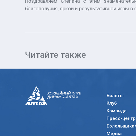
Поздравляем Степана с этим знаменательн
благополучия, яркой и результативной игры в 
Читайте также
Билеты
Клуб
Команда
Пресс-центр
Болельщика
Медиа