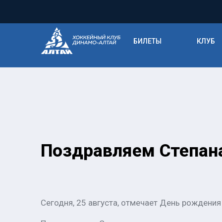
БИЛЕТЫ
КЛУБ
Поздравляем Степан
Сегодня, 25 августа, отмечает День рождени