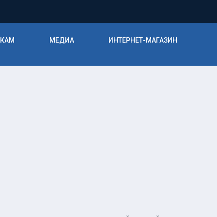
ИКАМ
МЕДИА
ИНТЕРНЕТ-МАГАЗИН