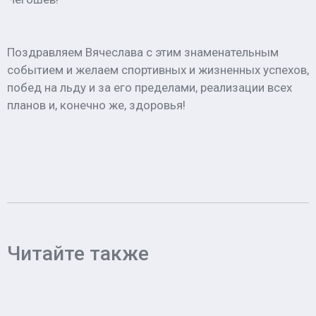
Поздравляем Вячеслава с этим знаменательным
событием и желаем спортивных и жизненных успехов,
побед на льду и за его пределами, реализации всех
планов и, конечно же, здоровья!
Читайте также