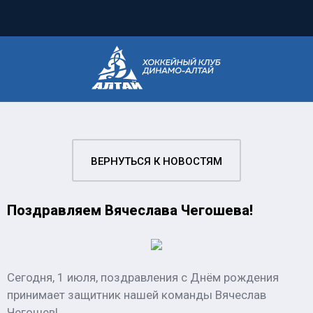
ВЕРНУТЬСЯ К НОВОСТЯМ
Поздравляем Вячеслава Чегошева!
Сегодня, 1 июля, поздравления с Днём рождения
принимает защитник нашей команды Вячеслав
Чегошев!