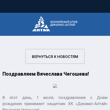
ВЕРНУТЬСЯ К НОВОСТЯМ
Поздравляем Вячеслава Чегошева!
В этот день, 1 июля, поздравления с Днём
рождения принимает защитник ХК «Динамо-Алтай»
Вячеслав Чегошев!