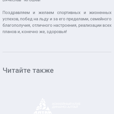
Поздравляем и желаем спортивных и жизненных
успехов, побед на льду и за его пределами, семейного
благополучия, отличного настроения, реализации всех
планов и, конечно же, здоровья!
Читайте также