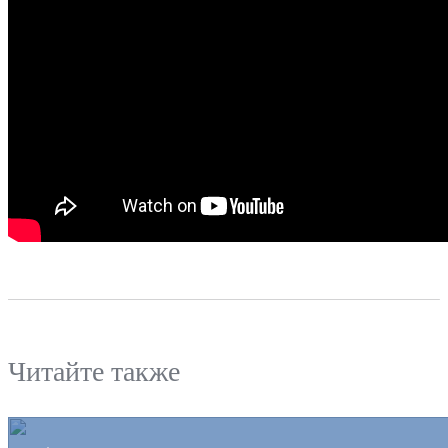
Читайте также
Билеты