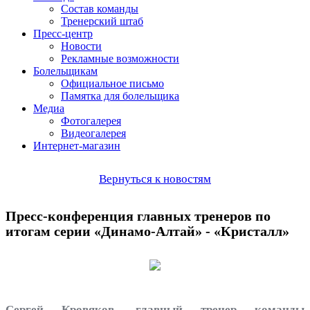
Состав команды
Тренерский штаб
Пресс-центр
Новости
Рекламные возможности
Болельщикам
Официальное письмо
Памятка для болельщика
Медиа
Фотогалерея
Видеогалерея
Интернет-магазин
Вернуться к новостям
Пресс-конференция главных тренеров по
итогам серии «Динамо-Алтай» - «Кристалл»
Сергей Кровяков, главный тренер команды