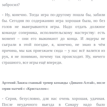
забросил?
- Ну, конечно. Тогда игра по-другому пошла бы, забили
бы. Сегодня по содержанию игра хорошая была, но без
голов не выигрываются игры. Надо отдать должное
команде соперника, исполнительскому мастерству: есть
момент – они его выжимают до конца. И лидеры не
сыграли в этой поездке, я, конечно, не знаю в чём
причина, мы как приезжаем сюда – у нас всё валится из
рук, я не понимаю, почему так происходит. Ну, ничего
страшного, все игры ещё впереди.
Артемий Лакиза главный тренер команды «Динамо-Алтай», после
серии матчей с «Кристаллом»:
- Серия, безусловно, для нас очень хорошая, удачная.
После неудачного выезда в Самару надо было