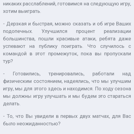
никаких расслаблений, готовимся на следующую игру,
хотим выиграть.
- Дерзкая и быстрая, можно сказать и об игре Ваших
подопечных. Улучшился процент реализации
большинства, пошли красивые атаки, ребята даже
успевают на публику поиграть. Что случилось с
командой в этот промежуток, пока вы пропускали
тур?
- Готовились, тренировались, работали над
физическим состоянием, надеялись, что мы улучшим
игру, мы для этого здесь и находимся. По ходу сезона
мы должны игру улучшать и мы будем это стараться
делать.
- То, что Вы увидели в первых двух матчах, для Вас
было неожиданностью?