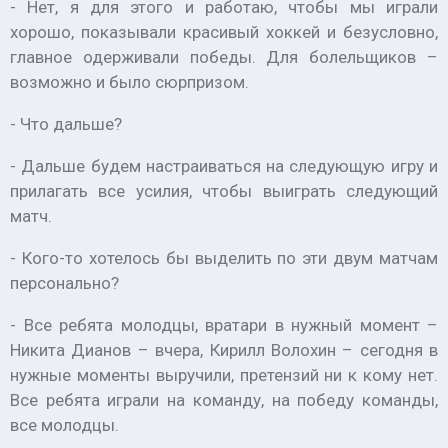
- Нет, я для этого и работаю, чтобы мы играли
хорошо, показывали красивый хоккей и безусловно,
главное одерживали победы. Для болельщиков –
возможно и было сюрпризом.
- Что дальше?
- Дальше будем настраиваться на следующую игру и
прилагать все усилия, чтобы выиграть следующий
матч.
- Кого-то хотелось бы выделить по эти двум матчам
персонально?
- Все ребята молодцы, вратари в нужный момент –
Никита Дианов – вчера, Кирилл Волохин – сегодня в
нужные моменты выручили, претензий ни к кому нет.
Все ребята играли на команду, на победу команды,
все молодцы.