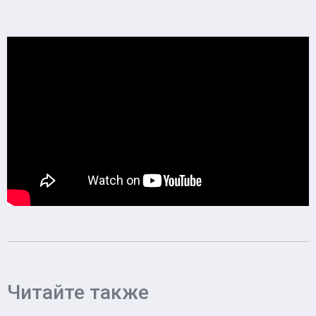
Читайте также