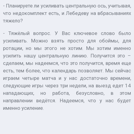
- Планируете ли усиливать центральную ось, учитывая,
что недокомплект есть, и Лебедеву на вбрасываниях
тяжело?
- Тяжёлый вопрос. У Вас ключевое слово было
усиливать. Можно взять просто для обоймы, для
ротации, но мы этого не хотим. Мы хотим именно
усилить нашу центральную линию. Получится это –
сделаем, мы надеемся, что это получится, время еще
есть, тем более, что календарь позволяет. Мы сейчас
играем четыре матча и у нас достаточно времени,
следующие игры через три недели, на выезд едет 14
нападающих, но работа, безусловно, в этом
направлении ведётся. Надеемся, что у нас будет
именно усиление.