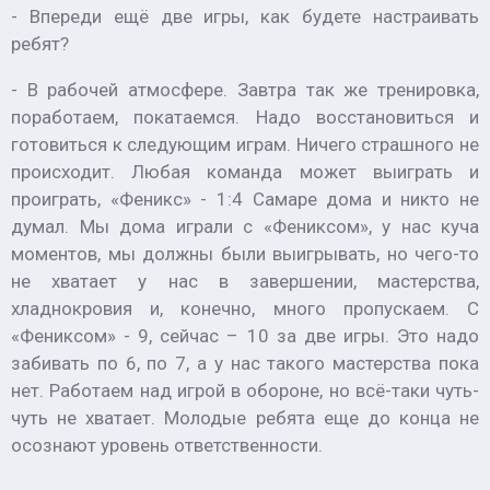
- Впереди ещё две игры, как будете настраивать
ребят?
- В рабочей атмосфере. Завтра так же тренировка,
поработаем, покатаемся. Надо восстановиться и
готовиться к следующим играм. Ничего страшного не
происходит. Любая команда может выиграть и
проиграть, «Феникс» - 1:4 Самаре дома и никто не
думал. Мы дома играли с «Фениксом», у нас куча
моментов, мы должны были выигрывать, но чего-то
не хватает у нас в завершении, мастерства,
хладнокровия и, конечно, много пропускаем. С
«Фениксом» - 9, сейчас – 10 за две игры. Это надо
забивать по 6, по 7, а у нас такого мастерства пока
нет. Работаем над игрой в обороне, но всё-таки чуть-
чуть не хватает. Молодые ребята еще до конца не
осознают уровень ответственности.