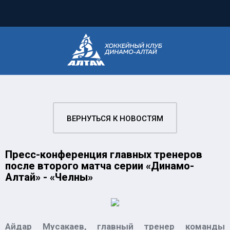
ВЕРНУТЬСЯ К НОВОСТЯМ
Пресс-конференция главных тренеров
после второго матча серии «Динамо-
Алтай» - «Челны»
Айдар Мусакаев, главный тренер команды