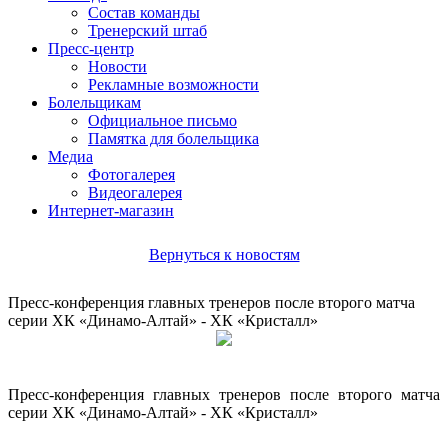
Состав команды
Тренерский штаб
Пресс-центр
Новости
Рекламные возможности
Болельщикам
Официальное письмо
Памятка для болельщика
Медиа
Фотогалерея
Видеогалерея
Интернет-магазин
Вернуться к новостям
Пресс-конференция главных тренеров после второго матча
серии ХК «Динамо-Алтай» - ХК «Кристалл»
Пресс-конференция главных тренеров после второго матча
серии ХК «Динамо-Алтай» - ХК «Кристалл»