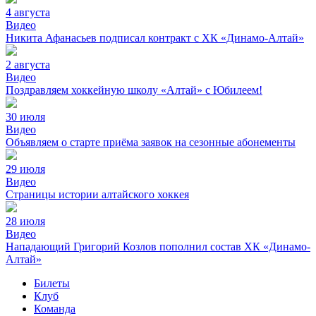
4 августа
Видео
Никита Афанасьев подписал контракт с ХК «Динамо-Алтай»
2 августа
Видео
Поздравляем хоккейную школу «Алтай» с Юбилеем!
30 июля
Видео
Объявляем о старте приёма заявок на сезонные абонементы
29 июля
Видео
Страницы истории алтайского хоккея
28 июля
Видео
Нападающий Григорий Козлов пополнил состав ХК «Динамо-
Алтай»
Билеты
Клуб
Команда