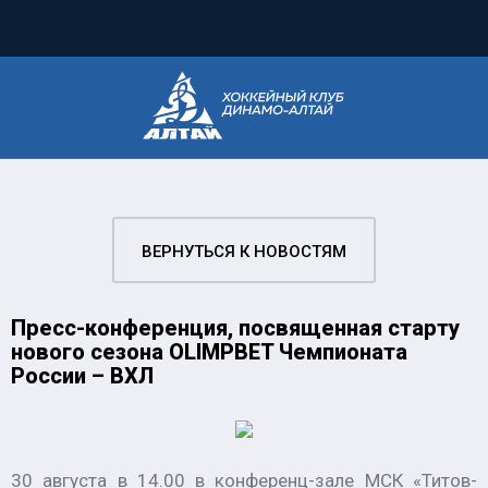
ВЕРНУТЬСЯ К НОВОСТЯМ
Пресс-конференция, посвященная старту
нового сезона OLIMPBET Чемпионата
России – ВХЛ
30 августа в 14.00 в конференц-зале МСК «Титов-