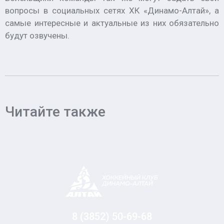
вопросы в социальных сетях ХК «Динамо-Алтай», а
самые интересные и актуальные из них обязательно
будут озвучены.
Читайте также
8 (3852) 50-69-68