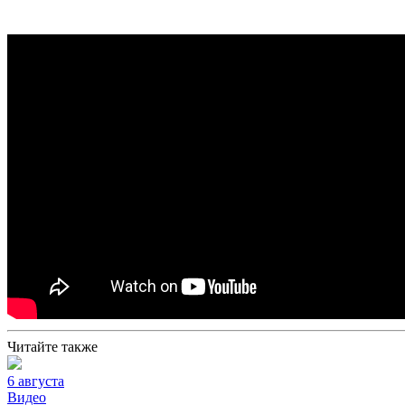
Читайте также
6 августа
Видео