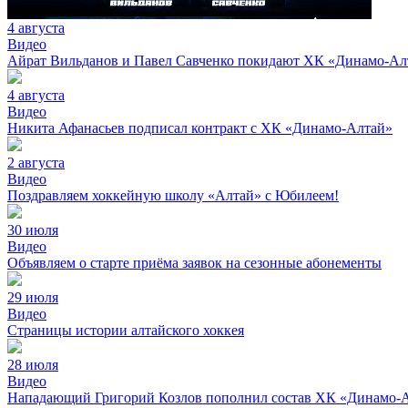
4 августа
Видео
Айрат Вильданов и Павел Савченко покидают ХК «Динамо-Ал
4 августа
Видео
Никита Афанасьев подписал контракт с ХК «Динамо-Алтай»
2 августа
Видео
Поздравляем хоккейную школу «Алтай» с Юбилеем!
30 июля
Видео
Объявляем о старте приёма заявок на сезонные абонементы
29 июля
Видео
Страницы истории алтайского хоккея
28 июля
Видео
Нападающий Григорий Козлов пополнил состав ХК «Динамо-