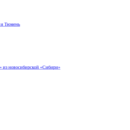
 и Тюмень
 из новосибирской «Сибири»