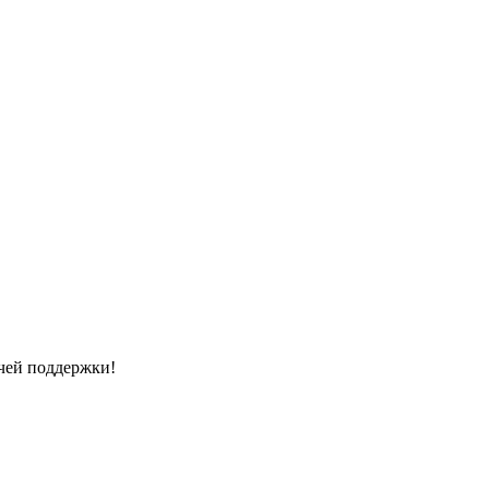
чей поддержки!